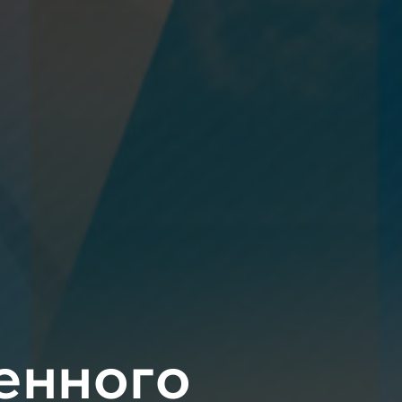
енного