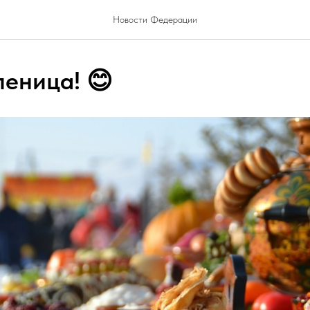
Новости Федерации
еница! 😊