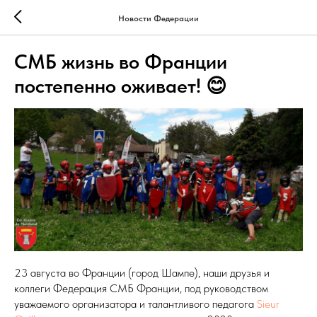
Новости Федерации
СМБ жизнь во Франции
постепенно оживает! 😊
23 августа во Франции (город Шампе), наши друзья и
коллеги Федерация СМБ Франции, под руководством
уважаемого организатора и талантливого педагога
Sieur