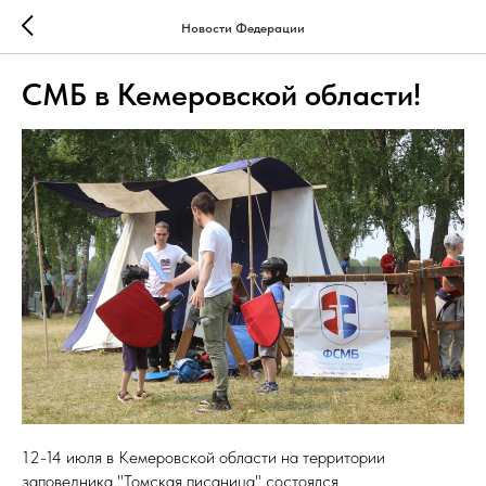
Новости Федерации
СМБ в Кемеровской области!
12-14 июля в Кемеровской области на территории
заповедника "Томская писаница" состоялся