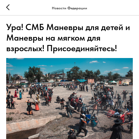
Новости Федерации
Ура! СМБ Маневры для детей и
Маневры на мягком для
взрослых! Присоединяйтесь!