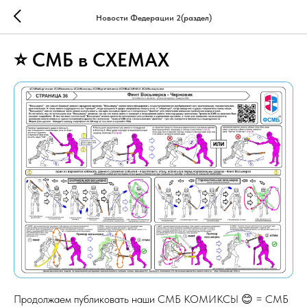
Новости Федерации 2(раздел)
⭐ СМБ в СХЕМАХ
Продолжаем публиковать наши СМБ КОМИКСЫ 😊 = СМБ