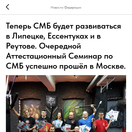
Новости Федерации
Теперь СМБ будет развиваться
в Липецке, Ессентуках и в
Реутове. Очередной
Аттестационный Семинар по
СМБ успешно прошёл в Москве.