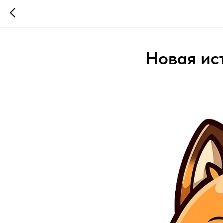
Новая ис