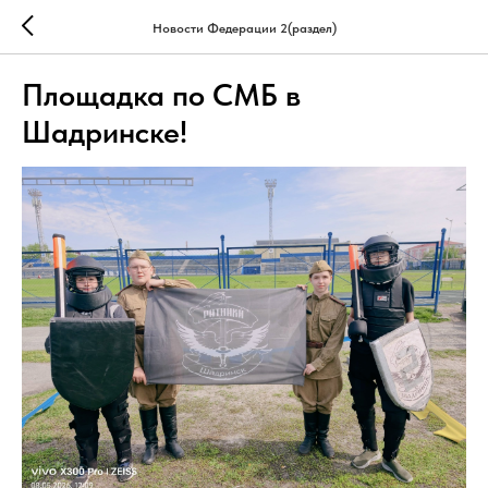
Новости Федерации 2(раздел)
Площадка по СМБ в
Шадринске!