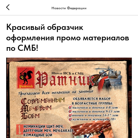
Новости Федерации
Красивый образчик
оформления промо материалов
по СМБ!