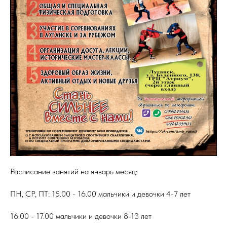
Расписание занятий на январь месяц:
ПН, СР, ПТ: 15.00 - 16.00 мальчики и девочки 4-7 лет
16.00 - 17.00 мальчики и девочки 8-13 лет