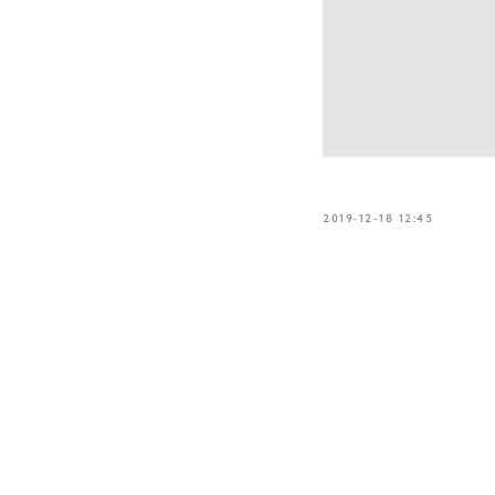
2019-12-18 12:45