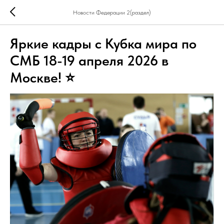
Новости Федерации 2(раздел)
Яркие кадры с Кубка мира по
СМБ 18-19 апреля 2026 в
Москве! ⭐