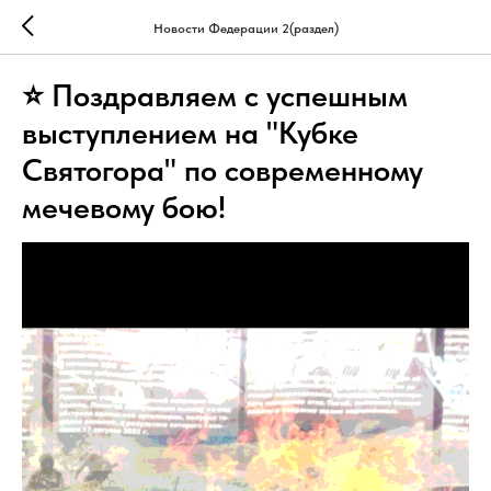
Новости Федерации 2(раздел)
⭐ Поздравляем с успешным
выступлением на "Кубке
Святогора" по современному
мечевому бою!