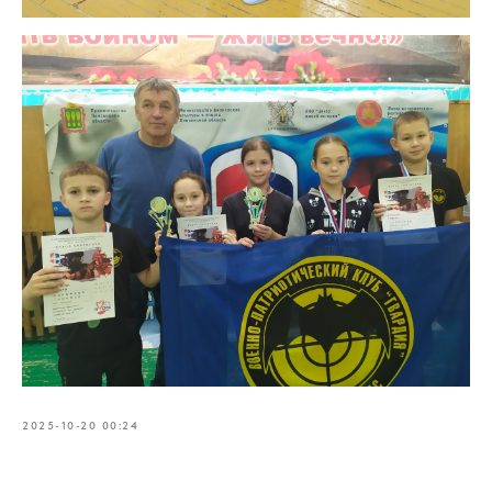
2025-10-20 00:24