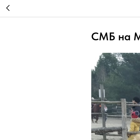
СМБ на М