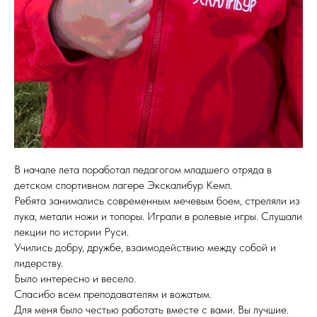
В начале лета поработал педагогом младшего отряда в
детском спортивном лагере Экскалибур Кемп.
Ребята занимались современным мечевым боем, стреляли из
лука, метали ножи и топоры. Играли в ролевые игры. Слушали
лекции по истории Руси.
Учились добру, дружбе, взаимодействию между собой и
лидерству.
Было интересно и весело.
Спасибо всем преподавателям и вожатым.
Для меня было честью работать вместе с вами. Вы лучшие.