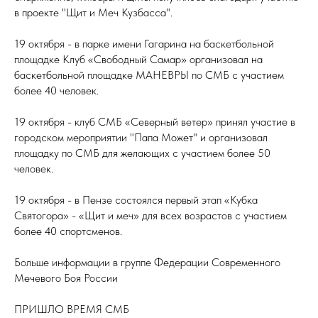
в проекте "Щит и Меч Кузбасса".
19 октября - в парке имени Гагарина на баскетбольной
площадке Клуб «Свободный Самар» организовал на
баскетбольной площадке МАНЕВРЫ по СМБ с участием
более 40 человек.
19 октября - клуб СМБ «Северный ветер» принял участие в
городском мероприятии "Папа Может" и организовал
площадку по СМБ для желающих с участием более 50
человек.
19 октября - в Пензе состоялся первый этап «Кубка
Святогора» - «Щит и меч» для всех возрастов с участием
более 40 спортсменов.
Больше информации в группе Федерации Современного
Мечевого Боя России
ПРИШЛО ВРЕМЯ СМБ