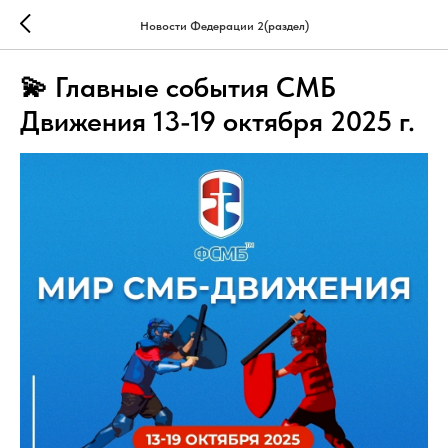
Новости Федерации 2(раздел)
💫 Главные события СМБ
Движения 13-19 октября 2025 г.