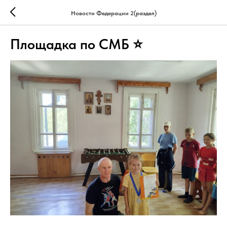
Новости Федерации 2(раздел)
Площадка по СМБ ⭐