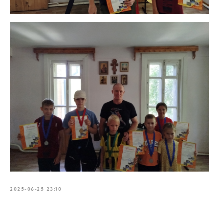
2025-06-25 23:10