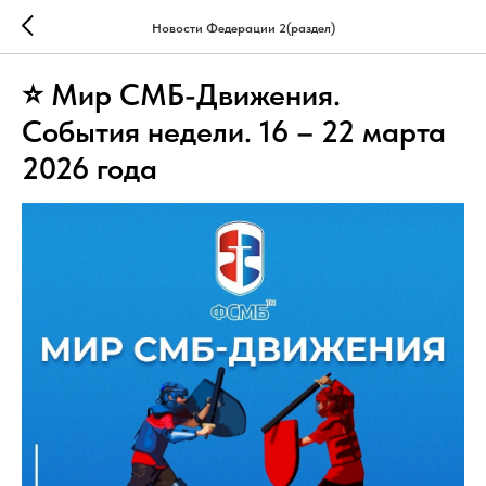
Новости Федерации 2(раздел)
⭐ Мир СМБ-Движения.
События недели. 16 – 22 марта
2026 года