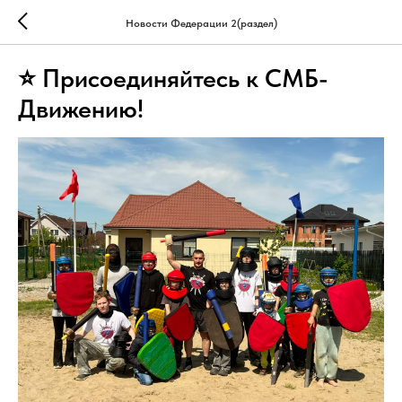
Новости Федерации 2(раздел)
⭐ Присоединяйтесь к СМБ-
Движению!