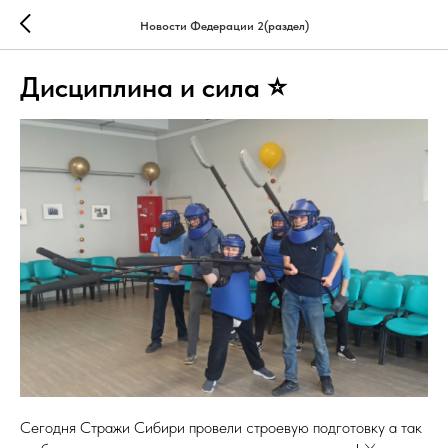
Новости Федерации 2(раздел)
Дисциплина и cила ⭐
Сегодня Стражи Сибири провели строевую подготовку а так