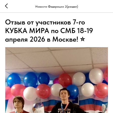
Новости Федерации 2(раздел)
Отзыв от участников 7-го
КУБКА МИРА по СМБ 18-19
апреля 2026 в Москве! ⭐️