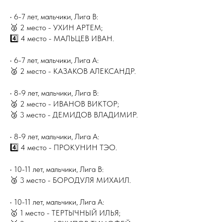
• 6-7 лет, мальчики, Лига В:
🥈 2 место - УХИН АРТЕМ;
4️⃣ 4 место - МАЛЬЦЕВ ИВАН.
• 6-7 лет, мальчики, Лига А:
🥈 2 место - КАЗАКОВ АЛЕКСАНДР.
• 8-9 лет, мальчики, Лига В:
🥈 2 место - ИВАНОВ ВИКТОР;
🥉 3 место - ДЕМИДОВ ВЛАДИМИР.
• 8-9 лет, мальчики, Лига А:
4️⃣ 4 место - ПРОКУНИН ТЭО.
• 10-11 лет, мальчики, Лига В:
🥉 3 место - БОРОДУЛЯ МИХАИЛ.
• 10-11 лет, мальчики, Лига А:
🥇 1 место - ТЕРТЫЧНЫЙ ИЛЬЯ;