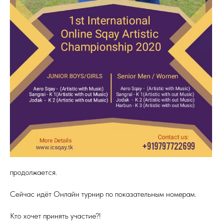
продолжается.
Сейчас идёт Онлайн турнир по показательным номерам.
Кто хочет принять участие?!