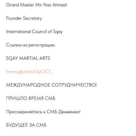
Grand Master Mir Naz Ahmed
Founder Secretary
International Council of Sqay
Ссылка на регистрацию
SQAY MARTIAL ARTS
forms.gle/mrbX5jA2CT...
МЕЖДУНАРОДНОЕ СОТРУДНИЧЕСТВО!
ПРИШЛО ВРЕМЯ СМБ
Присоединяйтесь к СМБ Движению!
БУДУЩЕЕ ЗА СМБ