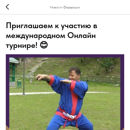
Новости Федерации
Приглашаем к участию в
международном Онлайн
турнире! 😊