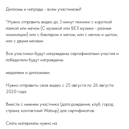
Дипломы и награды - всем участникам!!
"Нужно отправить видео до 3 минут техники с короткой
палкой или мечом (С музыкой или БЕЗ музыки - разные
номинации) или с баклером и мечом, или с мечом и щитом,
или с двумя мечами.
Все участники будут награждены сертификатами участия и
победители будут награждены
медалями и дипломами.
Нужно отправить свое видео с 25 августа по 26 августа
2020 года
Вместе с именем участника (дата рождения, клуб, город,
страна, контактный Watsup) для сертификатов.
Слать материалы нужно на