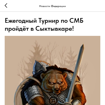
Новости Федерации
Ежегодный Турнир по СМБ
пройдёт в Сыктывкаре!