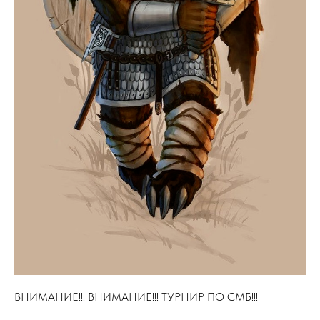
ВНИМАНИЕ!!! ВНИМАНИЕ!!! ТУРНИР ПО СМБ!!!