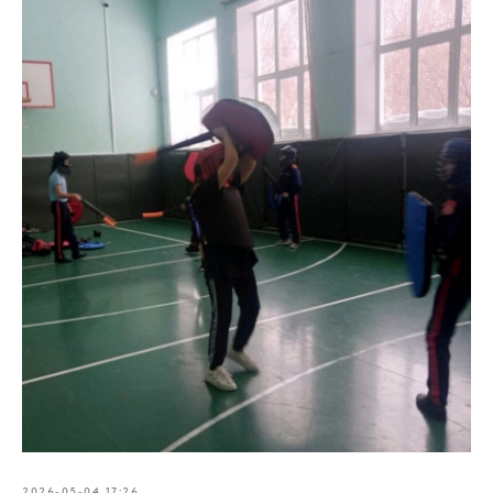
2026-05-04 17:26