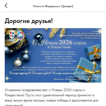
Новости Федерации 2(раздел)
Дорогие друзья!
Искренне поздравляем вас с Новым 2026 годом и
Рождеством! Пусть этот удивительный период принесет в
вашу жизнь яркие эмоции, новые победы и вдохновение для
свершений!