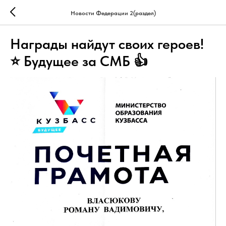
Новости Федерации 2(раздел)
Награды найдут своих героев!
⭐ Будущее за СМБ 👍