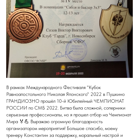
В рамках Международного Фестиваля "Кубок
Равноапостольного Николая Японского" 2022 в Пушкино
ГРАНДИОЗНО прошёл 10-й Юбилейный ЧЕМПИОНАТ
РОССИИ по СМБ 2022. Битва была сложной, соперники
серьезные профессионалы, но я прошел отбор на Чемпионат
Мира 🏅💪 Выражаю огромную благодарность
организатором мероприятия! Большое спасибо, моему
тренеру Константин за поддержку, моральный настрой и