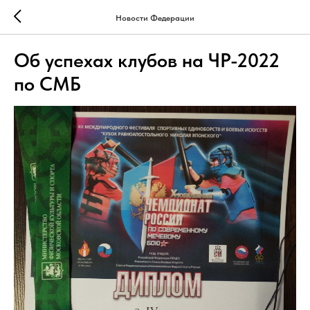
Новости Федерации
Об успехах клубов на ЧР-2022
по СМБ