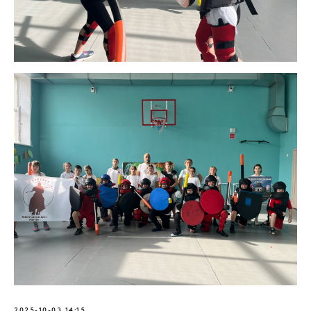
2025-10-03 14:15