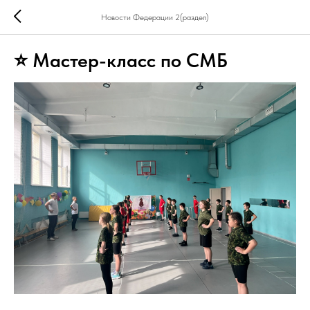
Новости Федерации 2(раздел)
⭐ Мастер-класс по СМБ