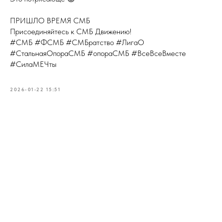
ПРИШЛО ВРЕМЯ СМБ
Присоединяйтесь к СМБ Движению!
#СМБ #ФСМБ #СМБратство #ЛигаО
#СтальнаяОпораСМБ #опораСМБ #ВсеВсеВместе
#СилаМЕЧты
2026-01-22 15:51