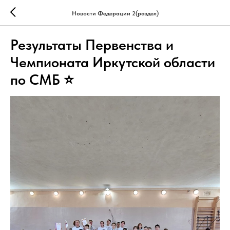
Новости Федерации 2(раздел)
Результаты Первенства и
Чемпионата Иркутской области
по СМБ ⭐