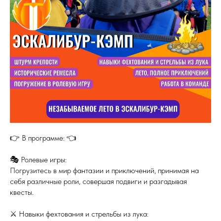
👉 В программе: 👈
🎭 Ролевые игры:
Погрузитесь в мир фантазии и приключений, принимая на
себя различные роли, совершая подвиги и разгадывая
квесты.
⚔ Навыки фехтования и стрельбы из лука: