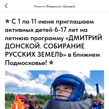
Новости Федерации 2(раздел)
⭐ С 1 по 11 июня приглашаем
активных детей 6-17 лет на
летнюю программу «ДМИТРИЙ
ДОНСКОЙ. СОБИРАНИЕ
РУССКИХ ЗЕМЕЛЬ» в ближнем
Подмосковье! ⭐️