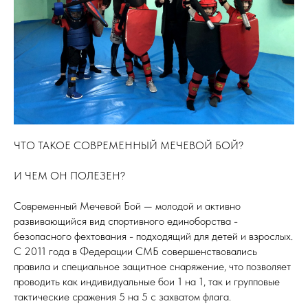
ЧТО ТАКОЕ СОВРЕМЕННЫЙ МЕЧЕВОЙ БОЙ?
И ЧЕМ ОН ПОЛЕЗЕН?
Современный Мечевой Бой — молодой и активно
развивающийся вид спортивного единоборства -
безопасного фехтования - подходящий для детей и взрослых.
С 2011 года в Федерации СМБ совершенствовались
правила и специальное защитное снаряжение, что позволяет
проводить как индивидуальные бои 1 на 1, так и групповые
тактические сражения 5 на 5 с захватом флага.