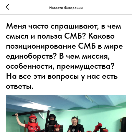
Новости Федерации
Меня часто спрашивают, в чем
смысл и польза СМБ? Каково
позиционирование СМБ в мире
единоборств? В чем миссия,
особенности, преимущества?
На все эти вопросы у нас есть
ответы.