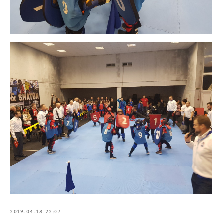
2019-04-18 22:07