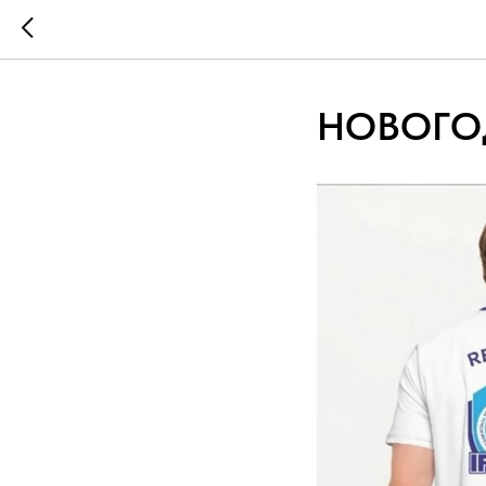
НОВОГО