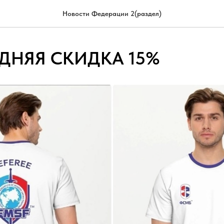
Новости Федерации 2(раздел)
ДНЯЯ СКИДКА 15%