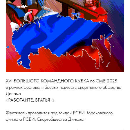
XVI БОЛЬШОГО КОМАНДНОГО КУБКА по СМБ 2025
в рамках фестиваля боевых искусств спортивного общества
Динамо
«РАБОТАЙТЕ, БРАТЬЯ !»
Фестиваль проводится под эгидой РСБИ, Московского
филиала РСБИ, Спортобщества Динамо.