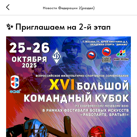
Новости Федерации 2(раздел)
✨ Приглашаем на 2-й этап