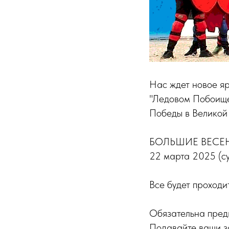
Нас ждет новое яр
"Ледовом Побоище"
Победы в Великой
БОЛЬШИЕ ВЕСЕ
22 марта 2025 (су
Все будет проходи
Обязательна пред
Подавайте ваши за