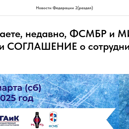
Новости Федерации 2(раздел)
наете, недавно, ФСМБР и 
и СОГЛАШЕНИЕ о сотруднич