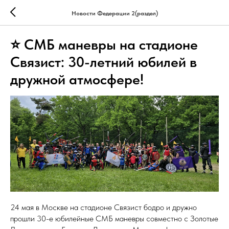
Новости Федерации 2(раздел)
⭐ СМБ маневры на стадионе
Связист: 30-летний юбилей в
дружной атмосфере!
24 мая в Москве на стадионе Связист бодро и дружно
прошли 30-е юбилейные СМБ маневры совместно с Золотые