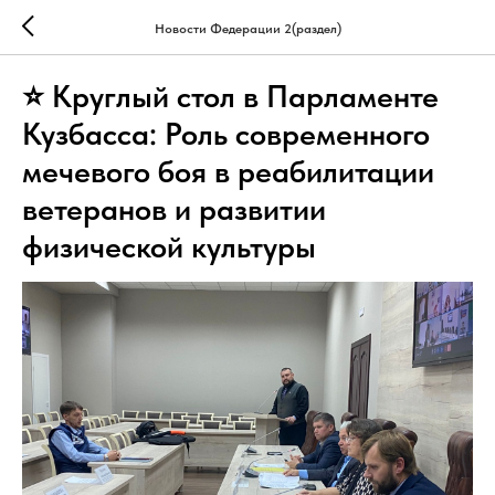
Новости Федерации 2(раздел)
⭐ Круглый стол в Парламенте
Кузбасса: Роль современного
мечевого боя в реабилитации
ветеранов и развитии
физической культуры