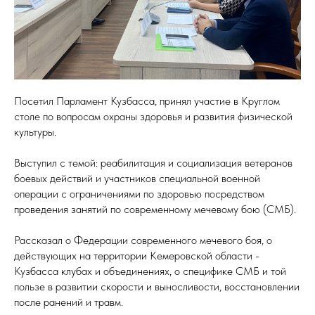
Посетил Парламент Кузбасса, принял участие в Круглом
столе по вопросам охраны здоровья и развития физической
культуры.
Выступил с темой: реабилитация и социализация ветеранов
боевых действий и участников специальной военной
операции с ограничениями по здоровью посредством
проведения занятий по современному мечевому бою (СМБ).
Рассказал о Федерации современного мечевого боя, о
действующих на территории Кемеровской области -
Кузбасса клубах и объединениях, о специфике СМБ и той
пользе в развитии скорости и выносливости, восстановлении
после ранений и травм.