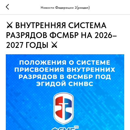
Новости Федерации 2(раздел)
⚔ ВНУТРЕННЯЯ СИСТЕМА
РАЗРЯДОВ ФСМБР НА 2026–
2027 ГОДЫ ⚔