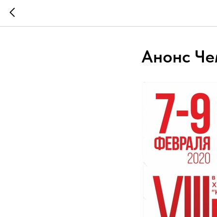
Анонс Че