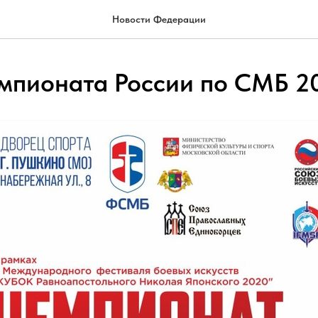
Новости Федерации
мпионата России по СМБ 2