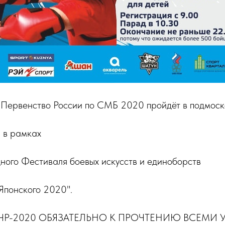
 Первенство России по СМБ 2020 пройдёт в подмос
 в рамках
ного Фестиваля боевых искусств и единоборств
понского 2020".
ЧР-2020 ОБЯЗАТЕЛЬНО К ПРОЧТЕНИЮ ВСЕМИ