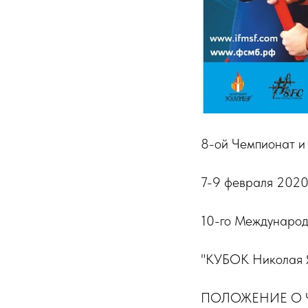
8-ой Чемпионат и
7-9 февраля 2020
10-го Международ
"КУБОК Николая Я
ПОЛОЖЕНИЕ О 