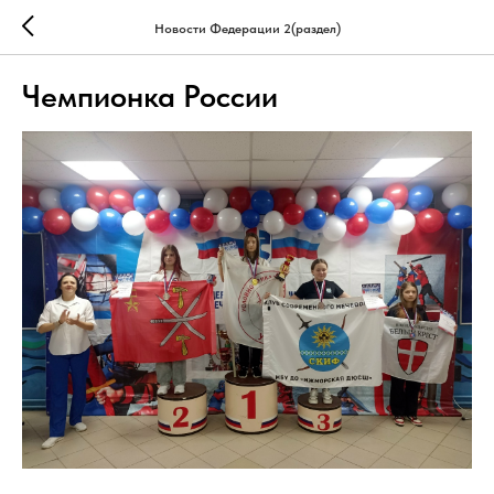
Новости Федерации 2(раздел)
Чемпионка России