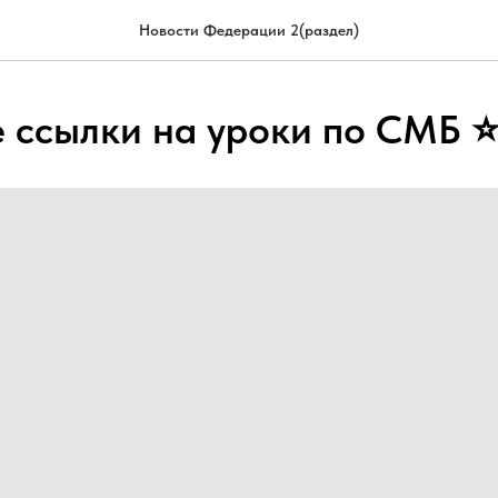
Новости Федерации 2(раздел)
 ссылки на уроки по СМБ 