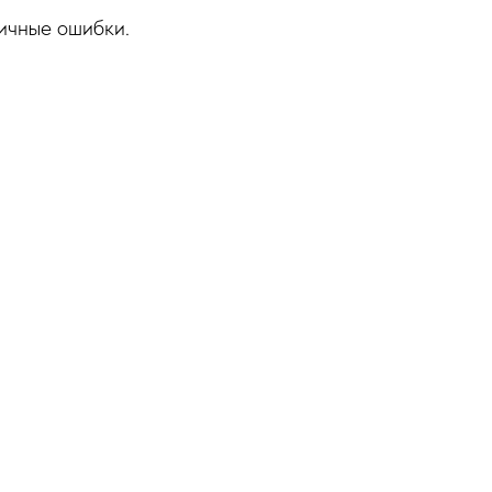
чные ошибки.