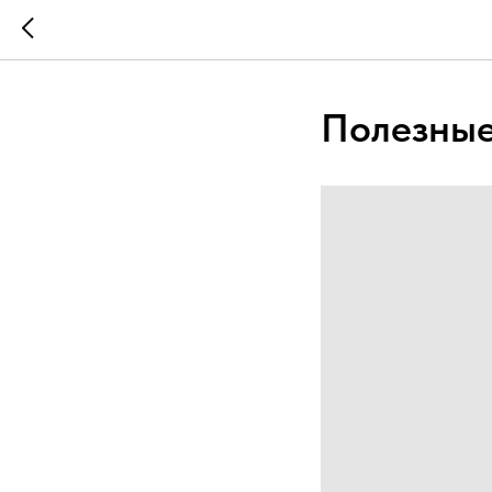
Полезные