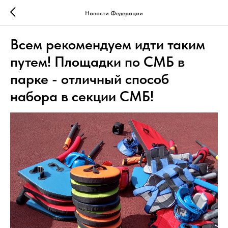
Новости Федерации
Всем рекомендуем идти таким
путем! Площадки по СМБ в
парке - отличный способ
набора в секции СМБ!