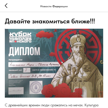
Новости Федерации
Давайте знакомиться ближе!!!
С древнейших времен люди сражались на мечах. Культура