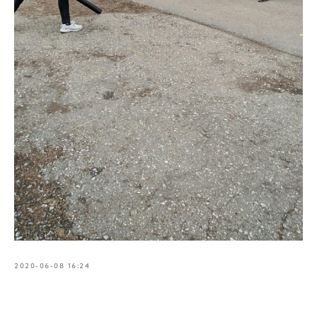
2020-06-08 16:24