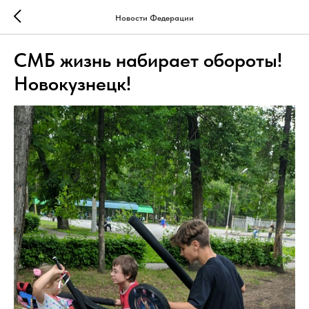
Новости Федерации
СМБ жизнь набирает обороты!
Новокузнецк!