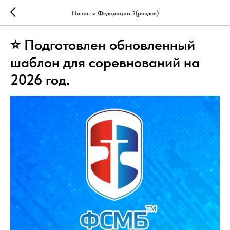
Новости Федерации 2(раздел)
⭐ Подготовлен обновленный
шаблон для соревнований на
2026 год.