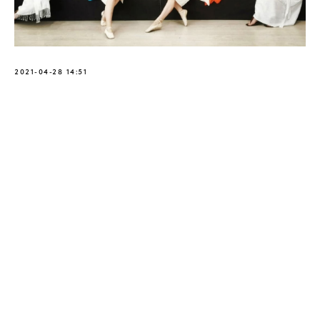
2021-04-28 14:51