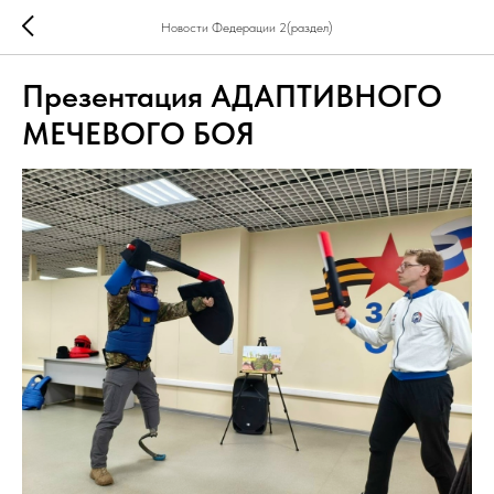
Новости Федерации 2(раздел)
Презентация АДАПТИВНОГО
МЕЧЕВОГО БОЯ