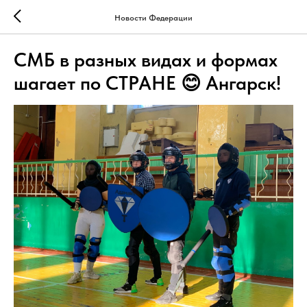
Новости Федерации
СМБ в разных видах и формах
шагает по СТРАНЕ 😊 Ангарск!