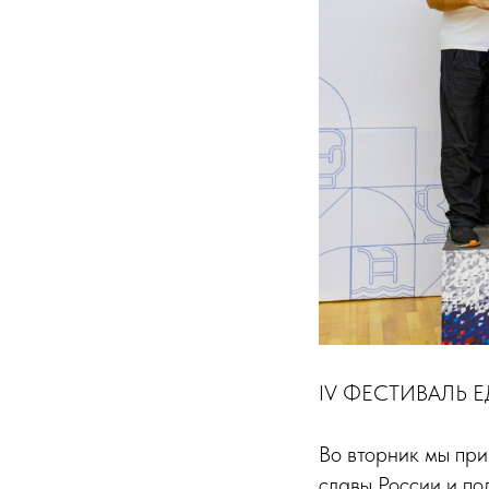
IV ФЕСТИВАЛЬ Е
Во вторник мы при
славы России и по