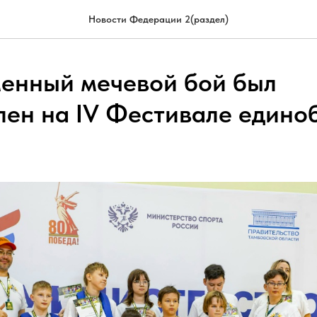
Новости Федерации 2(раздел)
енный мечевой бой был
лен на IV Фестивале едино